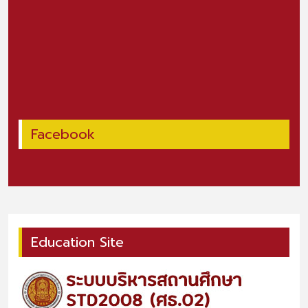
Facebook
Education Site