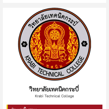
วิทยาลัยเทคนิคกระบี่
Krabi Technical College