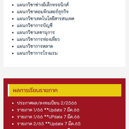
แผนกวิชาช่างอิเล็กทรอนิกส์
แผนกวิชาคอมพิวเตอร์ธุรกิจ
แผนกวิชาเทคโนโลยีสารสนเทศ
แผนกวิชาการบัญชี
แผนกวิชาเลขานุการ
แผนกวิชาการท่องเที่ยว
แผนกวิชาการตลาด
แผนกวิชาการโรงแรม
ผลการเรียนรายภาค
ประกาศผล/ลงทะเบียน 2/256
6
รายภาค 1/66 **Update 7 มีค.6
6
รายภาค 1/66 **UPdate 7 มีค.6
6
รายภาค 2/65 **Update 7 มีค.6
5