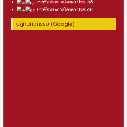
รายชื่อประกาศโควตา ปวช. 68
รายชื่อประกาศโควตา ปวส. 68
ปฏิทินกิจกรรม (Google)