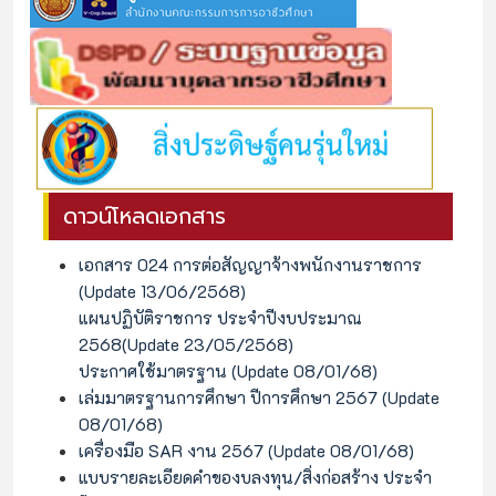
ดาวน์โหลดเอกสาร
เอกสาร 024 การต่อสัญญาจ้างพนักงานราชการ
(Update 13/06/2568)
แผนปฏิบัติราชการ ประจำปีงบประมาณ
2568(Update 23/05/2568)
ประกาศใช้มาตรฐาน (Update 08/01/68)
เล่มมาตรฐานการศึกษา ปีการศึกษา 2567 (Update
08/01/68)
เครื่องมือ SAR งาน 2567 (Update 08/01/68)
แบบรายละเอียดคำของบลงทุน/สิ่งก่อสร้าง ประจำ