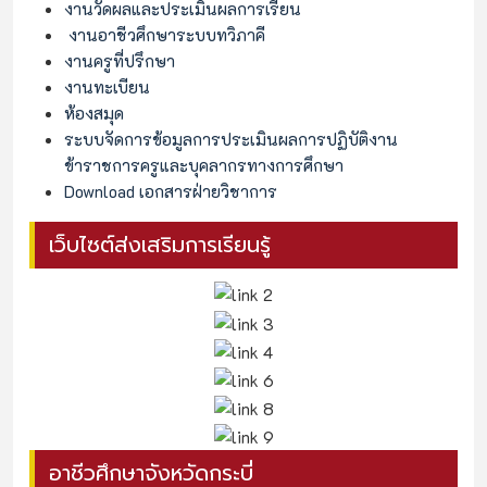
งานวัดผลและประเมินผลการเรียน
งานอาชีวศึกษาระบบทวิภาคี
งานครูที่ปรึกษา
งานทะเบียน
ห้องสมุด
ระบบจัดการข้อมูลการประเมินผลการปฏิบัติงาน
ข้าราชการครูและบุคลากรทางการศึกษา
Download เอกสารฝ่ายวิชาการ
เว็บไซต์ส่งเสริมการเรียนรู้
อาชีวศึกษาจังหวัดกระบี่