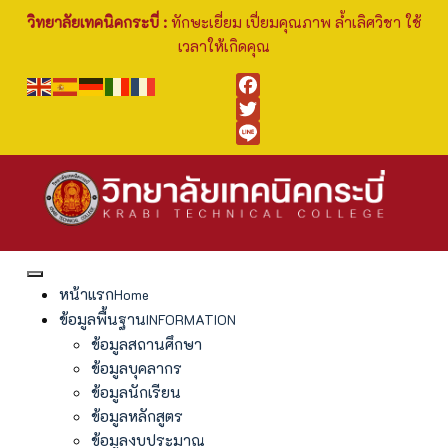
วิทยาลัยเทคนิคกระบี่ :
ทักษะเยี่ยม เปี่ยมคุณภาพ ล้ำเลิศวิชา ใช้
เวลาให้เกิดคุณ
Facebook
Twitter
Line
หน้าแรก
Home
ข้อมูลพื้นฐาน
INFORMATION
ข้อมูลสถานศึกษา
ข้อมูลบุคลากร
ข้อมูลนักเรียน
ข้อมูลหลักสูตร
ข้อมูลงบประมาณ