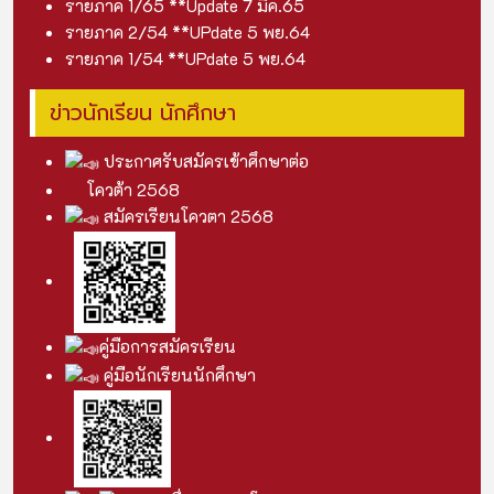
รายภาค 1/65 **Update 7 มีค.6
5
รายภาค 2/54 **UPdate 5 พย.6
4
รายภาค 1/54 **UPdate 5 พย.6
4
ข่าวนักเรียน นักศึกษา
ประกาศรับสมัครเข้าศึกษาต่อ
โควต้า 2568
สมัครเรียนโควตา 2568
คู่มือการสมัครเรียน
คู่มือนักเรียนนักศึกษา