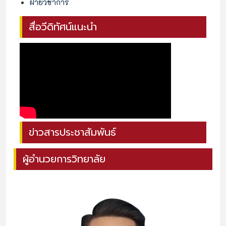
ฝ่ายวิชาการ
สื่อวีดิทัศน์แนะนำ
ข่าวสารประชาสัมพันธ์
ผู้อำนวยการวิทยาลัย