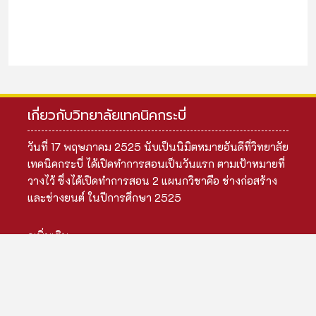
เกี่ยวกับวิทยาลัยเทคนิคกระบี่
วันที่ 17 พฤษภาคม 2525 นับเป็นนิมิตหมายอันดีที่วิทยาลัย
เทคนิคกระบี่ ได้เปิดทำการสอนเป็นวันแรก ตามเป้าหมายที่
วางไว้ ซึ่งได้เปิดทำการสอน 2 แผนกวิชาคือ ช่างก่อสร้าง
และช่างยนต์ ในปีการศึกษา 2525
ดูเพิ่มเติม
เมนูหลัก
ข้อมูลสถานศึกษา
ข้อมูลผู้บริหาร