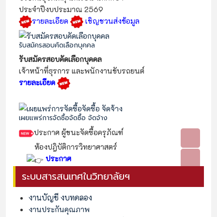
ประจำปีงบประมาณ 2569
รายละเอียด
เชิญชวนส่งข้อมูล
รับสมัครสอบคัดเลือกบุคคล
รับสมัครสอบคัดเลือกบุคคล
เจ้าหน้าที่ธุรการ และพนักงานขับรถยนต์
รายละเอียด
เผยแพร่การจัดซื้อจัดซื้อ จัดจ้าง
ประกาศ ผู้ชนะจัดซื้อครุภัณฑ์
ห้องปฎิบัติการวิทยาศาสตร์
ประกาศ
ระบบสารสนเทศในวิทยาลัยฯ
งานบัญชี งบทดลอง
งานประกันคุณภาพ