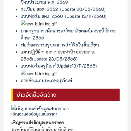
ปีงบประมาณ พ.ศ. 2569
ระเบียบ สอศ. 2552 (Update 28/05/2568)
แบบฟอร์ม สผ.1 2568 (Update 13/11/2568)
มาตรฐานการศึกษาของวิทยาลัยเทคนิคกระบี่ ปีการ
ศึกษา 2566
ฟอร์มตารางสรุปผลการส่งวิจัยในชั้นเรียน
แผนปฏิบัติราชการ ประจำปีงบประมาณ
2568
(Update 23/05/2568)
แบบฟอร์มครุภัณฑ์ (Update13/11/2568)
การจำแนกประเภทครุภัณฑ์
ข่าวจัดซื้อจัดจ้าง
เชิญชวนส่งข้อมูลเสนอราคา
เชิญชวนส่งข้อมูลเสนอราคา
ประกันอุบัติเหตุ นักเรียน นักศึกษา