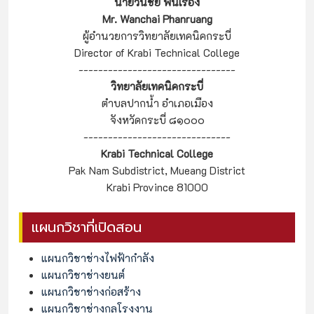
นายวันชัย พันเรือง
Mr. Wanchai Phanruang
ผู้อำนวยการวิทยาลัยเทคนิคกระบี่
Director of Krabi Technical College
--------------------------------
วิทยาลัยเทคนิคกระบี่
ตำบลปากน้ำ อำเภอเมือง
จังหวัดกระบี่ ๘๑๐๐๐
------------------------------
Krabi Technical College
Pak Nam Subdistrict, Mueang District
Krabi Province 81000
แผนกวิชาที่เปิดสอน
แผนกวิชาช่างไฟฟ้ากำลัง
แผนกวิชาช่างยนต์
แผนกวิชาช่างก่อสร้าง
แผนกวิชาช่างกลโรงงาน