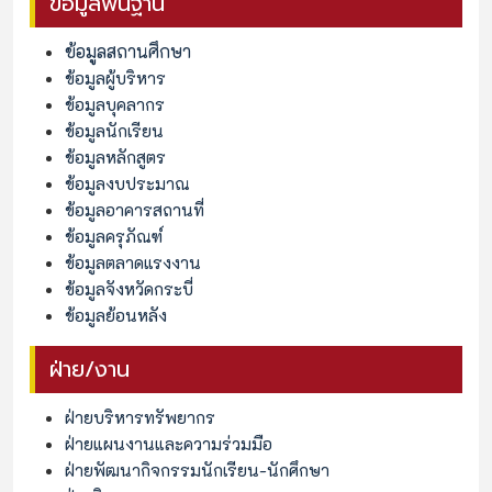
ข้อมูลพื้นฐาน
ข้อมูลสถานศึกษา
ข้อมูลผู้บริหาร
ข้อมูลบุคลากร
ข้อมูลนักเรียน
ข้อมูลหลักสูตร
ข้อมูลงบประมาณ
ข้อมูลอาคารสถานที่
ข้อมูลครุภัณฑ์
ข้อมูลตลาดแรงงาน
ข้อมูลจังหวัดกระบี่
ข้อมูลย้อนหลัง
ฝ่าย/งาน
ฝ่ายบริหารทรัพยากร
ฝ่ายแผนงานและความร่วมมือ
ฝ่ายพัฒนากิจกรรมนักเรียน-นักศึกษา