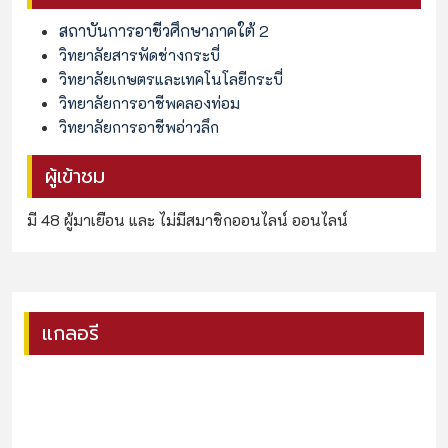
สถาบันการอาชีวศึกษาภาคใต้ 2
วิทยาลัยสารพัดช่างกระบี่
วิทยาลัยเกษตรและเทคโนโลยีกระบี่
วิทยาลัยการอาชีพคลองท่อม
วิทยาลัยการอาชีพอ่าวลึก
ผู้เข้าชม
มี 48 ผู้มาเยือน และ ไม่มีสมาชิกออนไลน์ ออนไลน์
แกลอรี