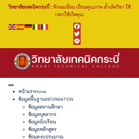
วิทยาลัยเทคนิคกระบี่ :
ทักษะเยี่ยม เปี่ยมคุณภาพ ล้ำเลิศวิชา ใช้
เวลาให้เกิดคุณ
Facebook
Twitter
Line
หน้าแรก
Home
ข้อมูลพื้นฐาน
INFORMATION
ข้อมูลสถานศึกษา
ข้อมูลบุคลากร
ข้อมูลนักเรียน
ข้อมูลหลักสูตร
ข้อมูลงบประมาณ