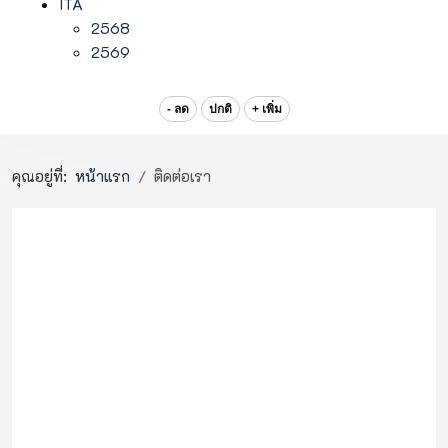
ITA
2568
2569
- ลด
ปกติ
+ เพิ่ม
คุณอยู่ที่:
หน้าแรก
ติดต่อเรา