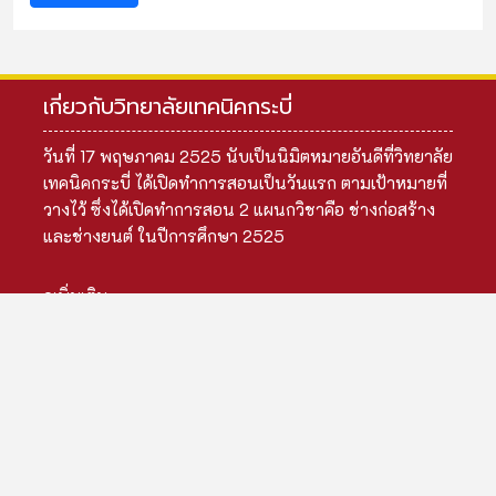
เกี่ยวกับวิทยาลัยเทคนิคกระบี่
วันที่ 17 พฤษภาคม 2525 นับเป็นนิมิตหมายอันดีที่วิทยาลัย
เทคนิคกระบี่ ได้เปิดทำการสอนเป็นวันแรก ตามเป้าหมายที่
วางไว้ ซึ่งได้เปิดทำการสอน 2 แผนกวิชาคือ ช่างก่อสร้าง
และช่างยนต์ ในปีการศึกษา 2525
ดูเพิ่มเติม
เมนูหลัก
ข้อมูลสถานศึกษา
ข้อมูลผู้บริหาร
ข้อมูลบุคลากร
ข้อมูลนักเรียน
ข้อมูลหลักสูตร