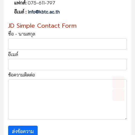
แฟกส์:
075-611-797
อีเมล์ :
info@kbtc.ac.th
JD Simple Contact Form
ชื่อ - นามสกุล
อีเมล์
ข้อความติดต่อ
ส่งข้อความ