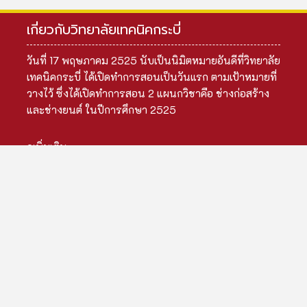
เกี่ยวกับวิทยาลัยเทคนิคกระบี่
วันที่ 17 พฤษภาคม 2525 นับเป็นนิมิตหมายอันดีที่วิทยาลัย
เทคนิคกระบี่ ได้เปิดทำการสอนเป็นวันแรก ตามเป้าหมายที่
วางไว้ ซึ่งได้เปิดทำการสอน 2 แผนกวิชาคือ ช่างก่อสร้าง
และช่างยนต์ ในปีการศึกษา 2525
ดูเพิ่มเติม
เมนูหลัก
ข้อมูลสถานศึกษา
ข้อมูลผู้บริหาร
ข้อมูลบุคลากร
ข้อมูลนักเรียน
ข้อมูลหลักสูตร
ข้อมูลงบประมาณ
ข้อมูลอาคารสถานที่