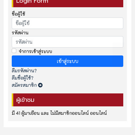
Login Form
ชื่อผู้ใช้
รหัสผ่าน
จำการเข้าสู่ระบบ
เข้าสู่ระบบ
ลืมรหัสผ่าน?
ลืมชื่อผู้ใช้?
สมัครสมาชิก
ผู้เข้าชม
มี 41 ผู้มาเยือน และ ไม่มีสมาชิกออนไลน์ ออนไลน์