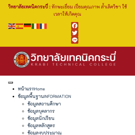
วิทยาลัยเทคนิคกระบี่ :
ทักษะเยี่ยม เปี่ยมคุณภาพ ล้ำเลิศวิชา ใช้
เวลาให้เกิดคุณ
Facebook
Twitter
Line
หน้าแรก
Home
ข้อมูลพื้นฐาน
INFORMATION
ข้อมูลสถานศึกษา
ข้อมูลบุคลากร
ข้อมูลนักเรียน
ข้อมูลหลักสูตร
ข้อมูลงบประมาณ