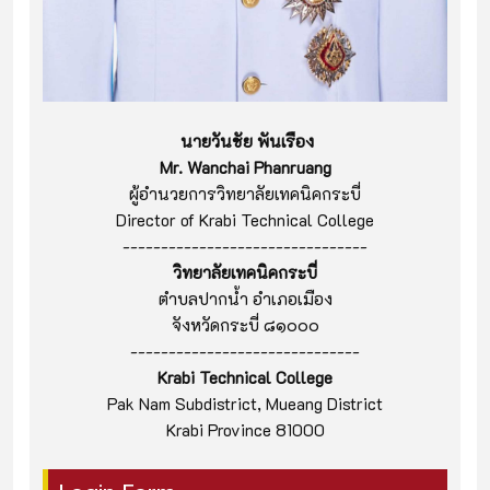
นายวันชัย พันเรือง
Mr. Wanchai Phanruang
ผู้อำนวยการวิทยาลัยเทคนิคกระบี่
Director of Krabi Technical College
--------------------------------
วิทยาลัยเทคนิคกระบี่
ตำบลปากน้ำ อำเภอเมือง
จังหวัดกระบี่ ๘๑๐๐๐
------------------------------
Krabi Technical College
Pak Nam Subdistrict, Mueang District
Krabi Province 81000