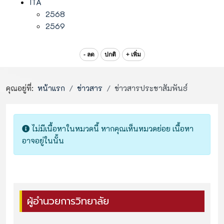
ITA
2568
2569
- ลด
ปกติ
+ เพิ่ม
คุณอยู่ที่:
หน้าแรก
ข่าวสาร
ข่าวสารประชาสัมพันธ์
Info
ไม่มีเนื้อหาในหมวดนี้ หากคุณเห็นหมวดย่อย เนื้อหา
อาจอยู่ในนั้น
ผู้อำนวยการวิทยาลัย